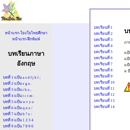
บทเรียนที่ 1
บท
พิ
หน้าแรก-โยงใยไทยศึกษา
บทเรียนที่ 2
หน้าแรก-ฝึกพิมพ์
บทเรียนที่ 3
การ
บทเรียนที่ 4
บทเรียนที่ 5
บทเรียนภาษา
แป
ความเร็ว 0 ค
บทเรียนที่ 6
แป
อังกฤษ
บทเรียนที่ 7
แป
นาที
บทเรียนที่ 8
แ ป
บทเรียนที่ 9
บทที่ 1 แป้น a s d f j k l ;
บทเรียนที่ 10
บทที่ 2 แป้น e g u .
บทเรียนที่ 11
บทที่ 3 แป้น r h o ,
บทเรียนที่ 12
บทที่ 4 แป้น t c i m :
บทเรียนที่ 13
บทที่ 5 แป้น w v y o
บทเรียนที่ 14
บทที่ 6 แป้น q n x /
บทที่ 7 แป้น b ? z -
บทที่ 8 แป้น 1 2 3 4
บทที่ 9 แป้น 7 8 9 0