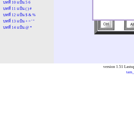
บทที่ 10 แป้น 5 6
บทที่ 11 แป้น ( ) #
บทที่ 12 แป้น $ & %
บทที่ 13 แป้น + = ' "
บทที่ 14 แป้น @ *
version 1.51 Lastu
tam