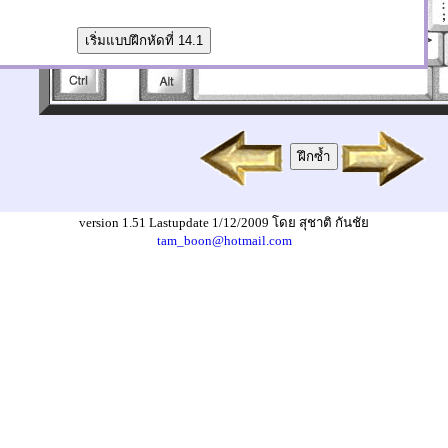
version 1.51 Lastupdate 1/12/2009 โดย สุชาติ กันชัย
tam_boon@hotmail.com