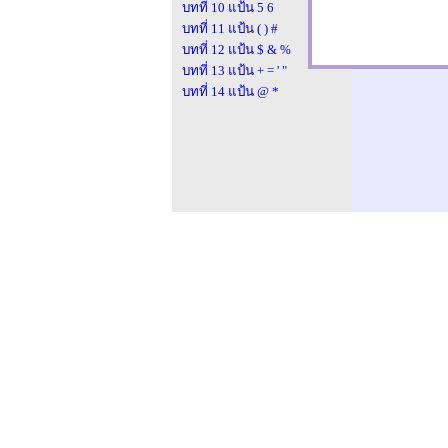
บทที่ 10 แป้น 5 6
บทที่ 11 แป้น ( ) #
บทที่ 12 แป้น $ & %
บทที่ 13 แป้น + = ' "
บทที่ 14 แป้น @ *