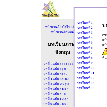
บทเรียนที่ 1
บท
หน้าแรก-โยงใยไทยศึกษา
บทเรียนที่ 2
หน้าแรก-ฝึกพิมพ์
บทเรียนที่ 3
การ
บทเรียนที่ 4
แป
บทเรียนที่ 5
บทเรียนภาษา
แป
บทเรียนที่ 6
อังกฤษ
บทเรียนที่ 7
บทเรียนที่ 8
ทัน
บทเรียนที่ 9
บทที่ 1 แป้น a s d f j k l ;
บทเรียนที่ 10
บทที่ 2 แป้น e g u .
บทเรียนที่ 11
บทที่ 3 แป้น r h o ,
บทเรียนที่ 12
บทที่ 4 แป้น t c i m :
บทเรียนที่ 13
บทที่ 5 แป้น w v y o
บทเรียนที่ 14
บทที่ 6 แป้น q n x /
บทที่ 7 แป้น b ? z -
บทที่ 8 แป้น 1 2 3 4
บทที่ 9 แป้น 7 8 9 0