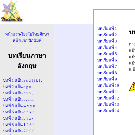
บทเรียนที่ 1
บท
พิ
หน้าแรก-โยงใยไทยศึกษา
บทเรียนที่ 2
หน้าแรก-ฝึกพิมพ์
บทเรียนที่ 3
การ
บทเรียนที่ 4
แป
บทเรียนที่ 5
บทเรียนภาษา
แป
ความเร็ว 0 ค
บทเรียนที่ 6
แป
อังกฤษ
บทเรียนที่ 7
นาที
แ ป
บทเรียนที่ 8
บทเรียนที่ 9
บทที่ 1 แป้น a s d f j k l ;
บทเรียนที่ 10
บทที่ 2 แป้น e g u .
บทเรียนที่ 11
บทที่ 3 แป้น r h o ,
บทเรียนที่ 12
บทที่ 4 แป้น t c i m :
บทเรียนที่ 13
บทที่ 5 แป้น w v y o
บทเรียนที่ 14
บทที่ 6 แป้น q n x /
บทที่ 7 แป้น b ? z -
บทที่ 8 แป้น 1 2 3 4
บทที่ 9 แป้น 7 8 9 0