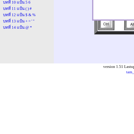
บทที่ 10 แป้น 5 6
บทที่ 11 แป้น ( ) #
บทที่ 12 แป้น $ & %
บทที่ 13 แป้น + = ' "
บทที่ 14 แป้น @ *
version 1.51 Lastu
tam