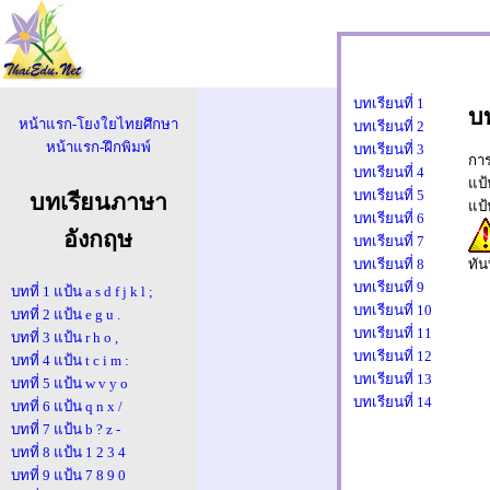
บทเรียนที่ 1
บท
พิ
หน้าแรก-โยงใยไทยศึกษา
บทเรียนที่ 2
หน้าแรก-ฝึกพิมพ์
บทเรียนที่ 3
การ
บทเรียนที่ 4
แป
บทเรียนที่ 5
บทเรียนภาษา
แป
ความเร็ว 0 ค
บทเรียนที่ 6
อังกฤษ
บทเรียนที่ 7
นาที
บทเรียนที่ 8
ทัน
บทเรียนที่ 9
บทที่ 1 แป้น a s d f j k l ;
บทเรียนที่ 10
บทที่ 2 แป้น e g u .
บทเรียนที่ 11
บทที่ 3 แป้น r h o ,
บทเรียนที่ 12
บทที่ 4 แป้น t c i m :
บทเรียนที่ 13
บทที่ 5 แป้น w v y o
บทเรียนที่ 14
บทที่ 6 แป้น q n x /
บทที่ 7 แป้น b ? z -
บทที่ 8 แป้น 1 2 3 4
บทที่ 9 แป้น 7 8 9 0