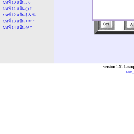
บทที่ 10 แป้น 5 6
บทที่ 11 แป้น ( ) #
บทที่ 12 แป้น $ & %
บทที่ 13 แป้น + = ' "
บทที่ 14 แป้น @ *
version 1.51 Lastu
tam