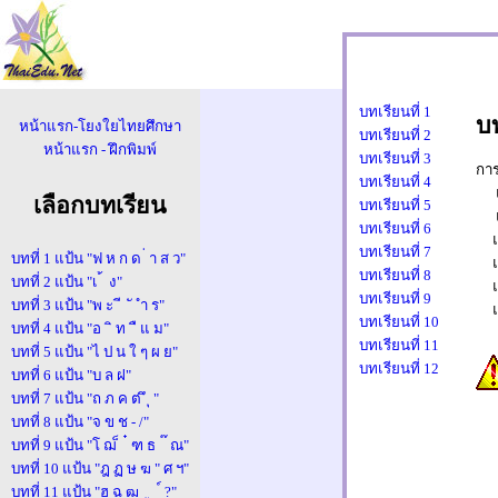
บทเรียนที่ 1
แบบฝ
บท
หน้าแรก-โยงใยไทยศึกษา
บทเรียนที่ 2
หน้าแรก - ฝึกพิมพ์
บทเรียนที่ 3
การ
บทเรียนที่ 4
แ
เลือกบทเรียน
บทเรียนที่ 5
ความเร็ว 0 ค
แ
บทเรียนที่ 6
แ
บทเรียนที่ 7
นาที
บทที่ 1 แป้น "ฟ ห ก ด ่ า ส ว"
แ
บทเรียนที่ 8
บทที่ 2 แป้น "เ ้ ง"
แ
บทเรียนที่ 9
บทที่ 3 แป้น "พ ะ ี ั ำ ร"
แ
บทเรียนที่ 10
บทที่ 4 แป้น "อ ิ ท ื แ ม"
บทเรียนที่ 11
บทที่ 5 แป้น "ไ ป น ใ ๆ ผ ย"
บทเรียนที่ 12
บทที่ 6 แป้น "บ ล ฝ"
บทที่ 7 แป้น "ถ ภ ค ต ึ ุ "
บทที่ 8 แป้น "จ ข ช - /"
บทที่ 9 แป้น "โ ฌ ็ ๋ ฑ ธ ๊ ณ"
บทที่ 10 แป้น "ฎ ฏ ษ ฆ " ศ ฯ"
บทที่ 11 แป้น "ฮ ฉ ฒ ู ์ ?"