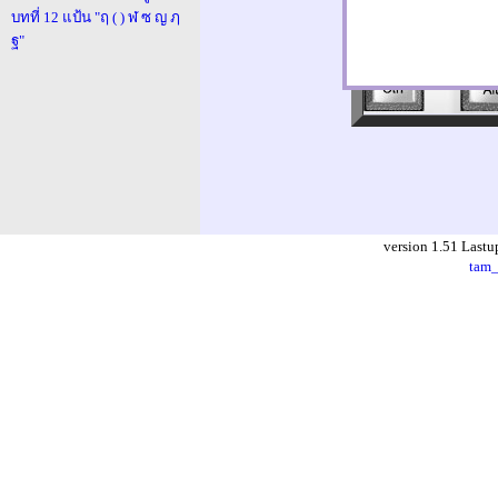
บทที่ 12 แป้น "ฤ ( ) ฬ ซ ญ ฦ
ฐ"
version 1.51 Lastu
tam